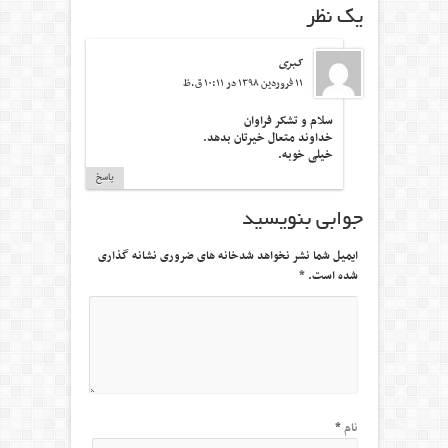
یک نظر
کبری
۱۱ فروردین ۱۳۹۸ در ۱۰:۱۱ ق.ظ
سلام و تشکر فراوان
خداوند متعال خیرتان بدهد.
خیلی خوبه.
پاسخ
جوابی بنویسید
ایمیل شما نشر نخواهد شدخانه های ضروری نشانه گذاری
شده است.
*
نام
*