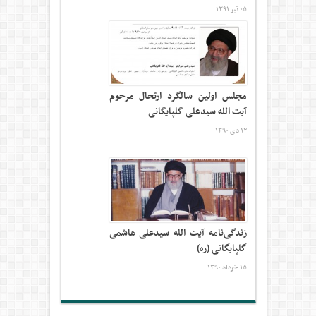
۰۵ تیر ۱۳۹۱
مجلس اولین سالگرد ارتحال مرحوم
آیت الله سیدعلی گلپایگانی
۱۲ دی ۱۳۹۰
زندگی‌نامه آیت الله سیدعلی هاشمی
گلپایگانی (ره)
۱۵ خرداد ۱۳۹۰