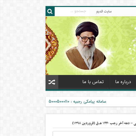
سایت قدیم
درباره ما
تماس با ما
سامانه پیامکی رجبیه : ۵۰۰۰۵۰۰۰۱۱۰
جب ۱۴۴۰ هـ.ق (فروردین ۱۳۹۸)