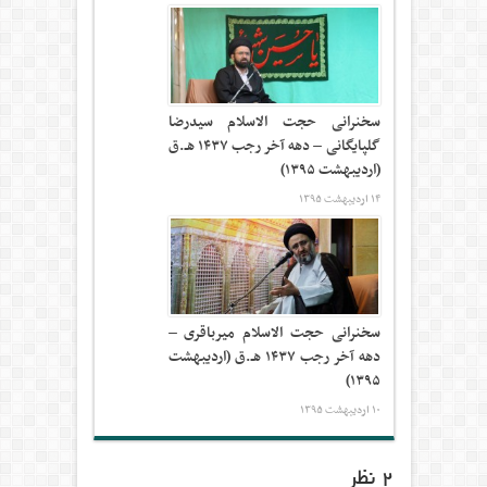
سخنرانی حجت الاسلام سیدرضا
گلپایگانی – دهه آخر رجب ۱۴۳۷ هـ.ق
(اردیبهشت ۱۳۹۵)
۱۴ اردیبهشت ۱۳۹۵
سخنرانی حجت الاسلام میرباقری –
دهه آخر رجب ۱۴۳۷ هـ.ق (اردیبهشت
۱۳۹۵)
۱۰ اردیبهشت ۱۳۹۵
۲ نظر