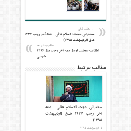
← مطلب قبلی
سخنرانی حجت الاسلام عالی – دهه آخر رجب ۱۴۳۷
هـ.ق (اردیبهشت ۱۳۹۵)
مطلب بعدی →
اطلاعیه مجلس توسل دهه آخر رجب سال ۱۳۹۶
شمسی
مطالب مرتبط
سخنرانی حجت الاسلام عالی – دهه
آخر رجب ۱۴۳۷ هـ.ق (اردیبهشت
۱۳۹۵)
۱۵ اردیبهشت ۱۳۹۵