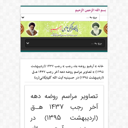
بسم الله الرّحمن الرّحیم
خانه
»
آرشیو روضه ماه رجب
»
رجب ۱۴۳۷ (اردیبهشت
۱۳۹۵)
»
تصاویر مراسم روضه دهه آخر رجب ۱۴۳۷ هـ.ق
(اردیبهشت ۱۳۹۵) در حسینیه آیت الله گلپایگانی(ره)
تصاویر مراسم روضه دهه
آخر رجب ۱۴۳۷ هـ.ق
(اردیبهشت ۱۳۹۵) در