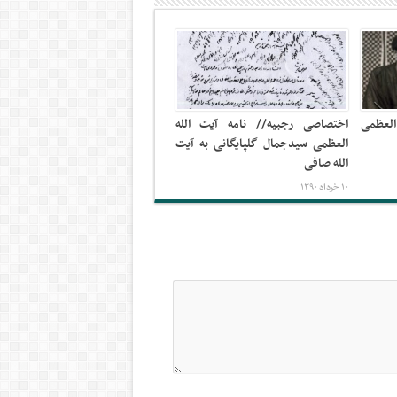
العظمی
اختصاصی رجبیه// نامه آیت الله
العظمی سیدجمال گلپایگانی به آیت
الله صافی
۱۰ خرداد ۱۳۹۰