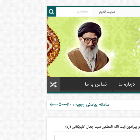
سایت قدیم
درباره ما
تماس با ما
سامانه پیامکی رجبیه : ۵۰۰۰۵۰۰۰۱۱۰
یرامون آیت الله العظمی سید جمال گلپایگانی (ره)